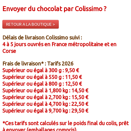
ENTREPRISE
Envoyer du chocolat par Colissimo ?
RETOUR A LA BOUTIQUE >
Délais de livraison Colissimo suivi :
4 à 5 jours ouvrés en France métropolitaine et en
Corse
Frais de livraison* : Tarifs 2026
Supérieur ou égal à 300 g : 9,50 €
Supérieur ou égal à 550 g : 11,50 €
Supérieur ou égal à 800 g : 12,50 €
Supérieur ou égal à 1,800 kg : 14,50 €
Supérieur ou égal à 2,700 kg : 15,50 €
Supérieur ou égal à 4,700 kg : 22,50 €
Supérieur ou égal à 9,700 kg : 29,50 €
*Ces tarifs sont calculés sur le poids final du colis,
prêt
à envoyer (emballages compris).