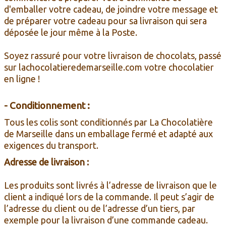
d'emballer votre cadeau, de joindre votre message et
de préparer votre cadeau pour sa livraison qui sera
déposée le jour même à la Poste.
Soyez rassuré pour votre livraison de chocolats, passé
sur lachocolatieredemarseille.com votre chocolatier
en ligne !
- Conditionnement :
Tous les colis sont conditionnés par La Chocolatière
de Marseille dans un emballage fermé et adapté aux
exigences du transport.
Adresse de livraison :
Les produits sont livrés à l’adresse de livraison que le
client a indiqué lors de la commande. Il peut s’agir de
l’adresse du client ou de l’adresse d’un tiers, par
exemple pour la livraison d’une commande cadeau.