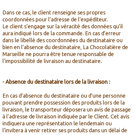
Dans ce cas, le client renseigne ses propres
coordonnées pour l’adresse de l'expéditeur.
Le client s’engage sur la véracité des données qu’il
aura indiqué lors de la commande. En cas d’erreur
dans le libellé des coordonnées du destinataire ou
bien en l'absence du destinataire, La Chocolatière de
Marseille ne pourra être tenue responsable de
l’impossibilité de livraison au destinataire.
- Absence du destinataire lors de la livraison :
En cas d’absence du destinataire ou d’une personne
pouvant prendre possession des produits lors de la
livraison, le transporteur déposera un avis de passage
à l’adresse de livraison indiquée par le Client. Cet avis
indiquera une représentation le lendemain ou
l’invitera à venir retirer ses produits dans un délai de