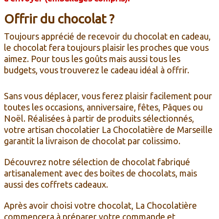
Offrir du chocolat ?
Toujours apprécié de recevoir du chocolat en cadeau,
le chocolat fera toujours plaisir les proches que vous
aimez. Pour tous les goûts mais aussi tous les
budgets,
vous trouverez le cadeau idéal à offrir.
Sans vous déplacer, vous ferez plaisir facilement pour
toutes les occasions, anniversaire, fêtes, Pâques ou
Noël. Réalisées à partir de produits sélectionnés,
votre artisan chocolatier La Chocolatière de Marseille
garantit la livraison de chocolat par colissimo.
Découvrez notre sélection de chocolat fabriqué
artisanalement avec des boites de chocolats, mais
aussi des coffrets cadeaux.
Après avoir choisi votre chocolat, La Chocolatière
commencera à préparer votre commande et