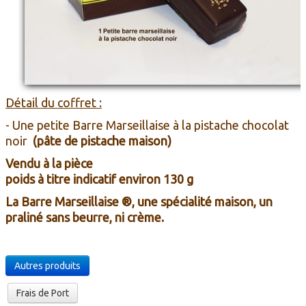
Détail du coffret :
- Une petite Barre Marseillaise à la pistache chocolat
noir
(pâte de pistache maison)
Vendu à la pièce
poids à titre indicatif environ 130 g
La Barre Marseillaise ®, une spécialité maison, un
praliné sans beurre, ni crème.
Autres produits
Frais de Port