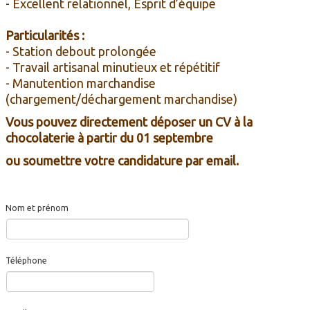
- Excellent relationnel, Esprit d’équipe
Particularités :
- Station debout prolongée
- Travail artisanal minutieux et répétitif
- Manutention marchandise
(chargement/déchargement marchandise)
Vous pouvez directement déposer un CV à la
chocolaterie à partir du 01 septembre
ou soumettre votre candidature par email.
Nom et prénom
Téléphone