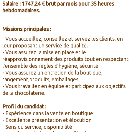
ENTREPRISE
Salaire
: 1747
,24 € brut par mois pour 35 heures
hebdomadaires.
Missions principales :
- Vous accueillez, conseillez et servez les clients, en
leur proposant un service de qualitė.
- Vous assurez la mise en place et le
réapprovisionnement des produits tout en respectant
l’ensemble des règles d’hygiène, sécurité
- Vous assurez un entretien de la boutique,
rangement,produits, emballages
- Vous travaillez en équipe et participez aux objectifs
de la chocolaterie.
Profil du candidat :
- Expérience dans la vente en boutique
- Excellente présentation et élocution
- Sens du service, disponibilité