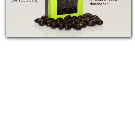
ENTREPRISE