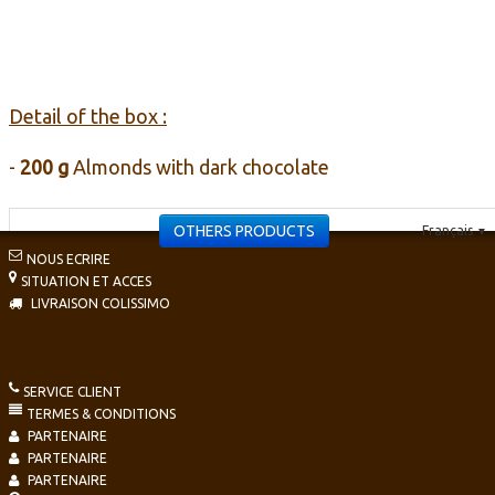
Detail of the box :
-
200 g
Almonds with dark chocolate
OTHERS PRODUCTS
Français
▼
NOUS ECRIRE
SITUATION ET ACCES
LIVRAISON COLISSIMO
SERVICE CLIENT
TERMES & CONDITIONS
PARTENAIRE
PARTENAIRE
PARTENAIRE