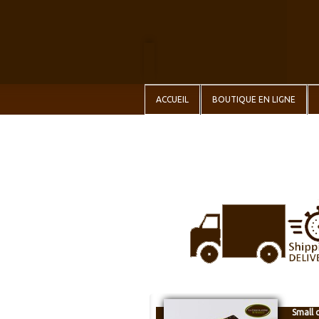
ACCUEIL
BOUTIQUE EN LIGNE
Small c